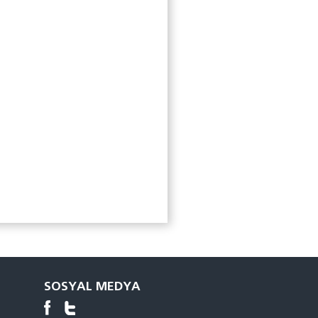
SOSYAL MEDYA