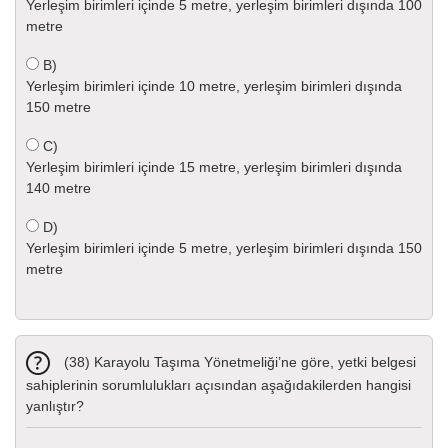
Yerleşim birimleri içinde 5 metre, yerleşim birimleri dışında 100
metre
B)
Yerleşim birimleri içinde 10 metre, yerleşim birimleri dışında
150 metre
C)
Yerleşim birimleri içinde 15 metre, yerleşim birimleri dışında
140 metre
D)
Yerleşim birimleri içinde 5 metre, yerleşim birimleri dışında 150
metre
(38) Karayolu Taşıma Yönetmeliği’ne göre, yetki belgesi
sahiplerinin sorumlulukları açısından aşağıdakilerden hangisi
yanlıştır?