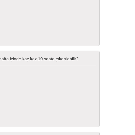
afta içinde kaç kez 10 saate çıkarılabilir?