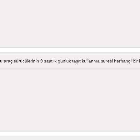
 araç sürücülerinin 9 saatlik günlük taşıt kullanma süresi herhangi bir h