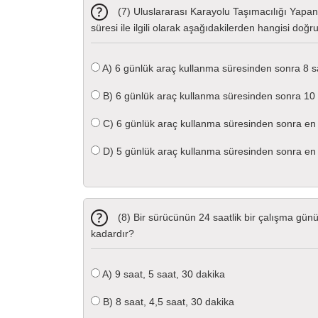
(7) Uluslararası Karayolu Taşımacılığı Yapan
süresi ile ilgili olarak aşağıdakilerden hangisi doğr
A)
6 günlük araç kullanma süresinden sonra 8 s
B)
6 günlük araç kullanma süresinden sonra 10
C)
6 günlük araç kullanma süresinden sonra en
D)
5 günlük araç kullanma süresinden sonra en
(8) Bir sürücünün 24 saatlik bir çalışma gün
kadardır?
A)
9 saat, 5 saat, 30 dakika
B)
8 saat, 4,5 saat, 30 dakika