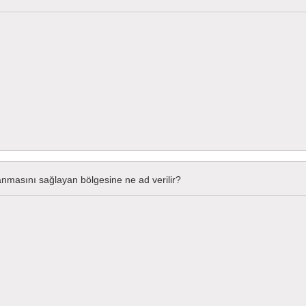
anmasını sağlayan bölgesine ne ad verilir?