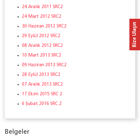
24 Aralık 2011 SRC2
24 Mart 2012 SRC2
Bize Ulaşın
30 Haziran 2012 SRC2
29 Eylül 2012 SRC2
08 Aralık 2012 SRC2
10 Mart 2013 SRC2
09 Haziran 2013 SRC2
28 Eylül 2013 SRC2
07 Aralık 2013 SRC2
17 Ekim 2015 SRC 2
6 Şubat 2016 SRC 2
Belgeler