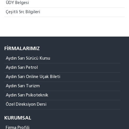
ÜDY Belgesi
Çeşitli Src Bilgileri
FIRMALARIMIZ
Aydın Sarı Sürücü Kursu
Aydın Sarı Petrol
Aydın Sarı Online Uçak Bileti
Aydın Sarı Turizm
Aydın Sarı Psikoteknik
Özel Direksiyon Dersi
KURUMSAL
Firma Profili