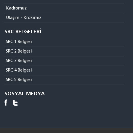
Kadromuz
Ulaşım - Krokimiz
SRC BELGELERI
SRC 1 Belgesi
SRC 2 Belgesi
SRC 3 Belgesi
SRC 4 Belgesi
SRC 5 Belgesi
SOSYAL MEDYA