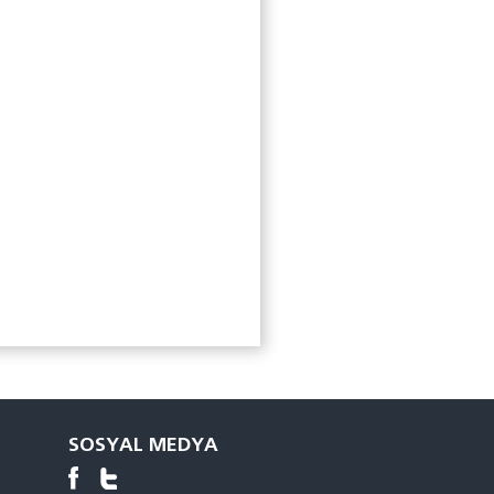
SOSYAL MEDYA